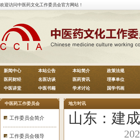
欢迎访问中医药文化工作委员会官方网站！
新闻中心
本站公告
本站简介
政策法规
医药财经
名医访谈
医药资讯
理事单位
中医讲堂
中医书籍
学术讨论
国学书画
中医药工作委员会
地方时讯
山东：建成
工作委员会简介
20
工作委员会领导