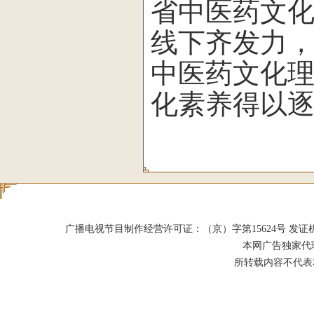
省中医药文
线下齐发力
中医药文化
化素养得以
广播电视节目制作经营许可证：（京）字第15624号 发证机关：北京市
本网广告独家代
所转载内容不代表