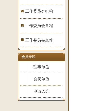
工作委员会机构
工作委员会章程
工作委员会文件
会员专区
理事单位
会员单位
申请入会