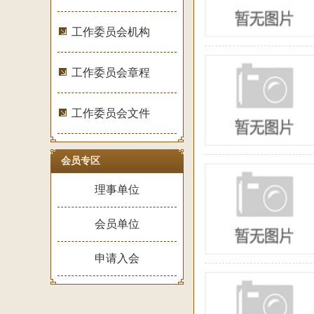
工作委员会机构
工作委员会章程
工作委员会文件
会员专区
理事单位
会员单位
申请入会