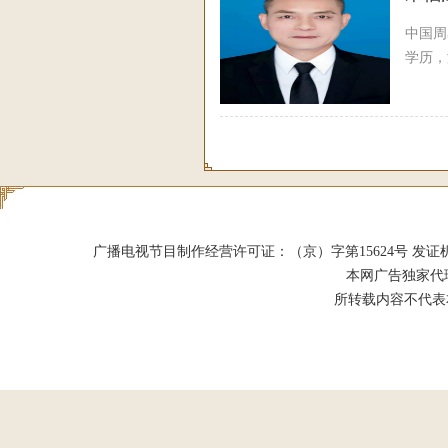
中国周
学历，
广播电视节目制作经营许可证：（京）字第15624号 发证机关：北京市
本网广告独家代
所转载内容不代表