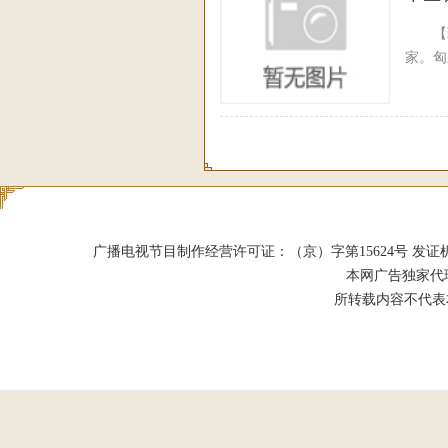
【环
家。匈
广播电视节目制作经营许可证：（京）字第15624号 发证机关：北京市
本网广告独家代
所转载内容不代表