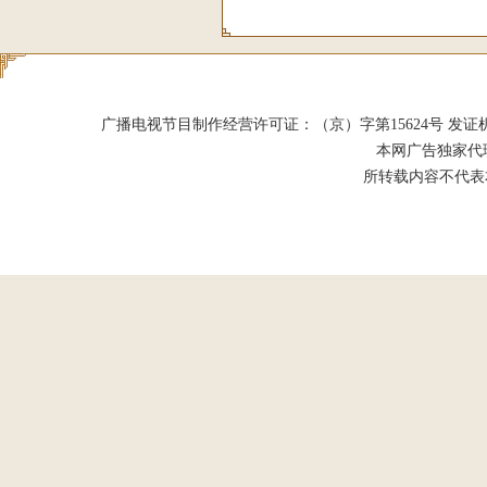
广播电视节目制作经营许可证：（京）字第15624号 发证机关：北京市
本网广告独家代
所转载内容不代表