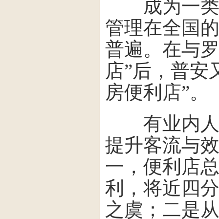
成为一类药
管理在全国的
普遍。在与罗
店”后，普安又
房便利店”。
有业内人士
提升客流与
一，便利店
利，将近四
之虞；二是