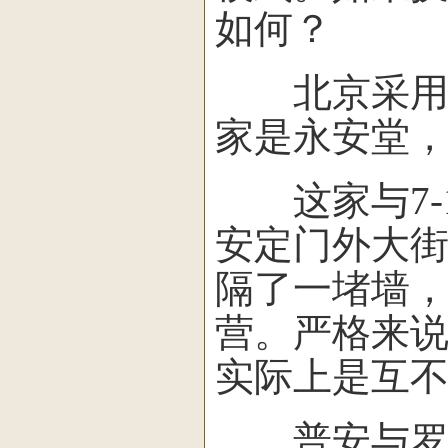
如何？
北京采用“
家是永安堂
这家与7-1
安定门外大街
隔了一堵墙，
营。严格来说
实际上是互
普安与罗森