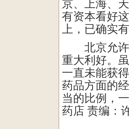
京、上海、
有资本看好
上，已确实
北京允许便
重大利好。
一直未能获
药品方面的
当的比例，一
药店 责编：