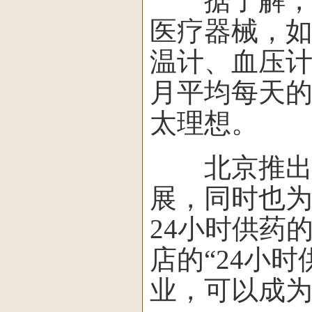
据了解，该
医疗器械，如
温计、血压计
月平均每天的
太理想。
北京推出这
展，同时也
24小时供药
店的“24小
业，可以成为