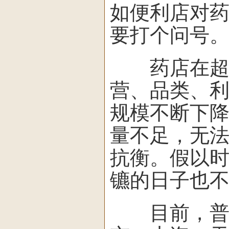
如便利店对
要打个问号
药店在超市
营、品类、
规模不断下
量不足，无
抗衡。假以
镳的日子也
目前，普安