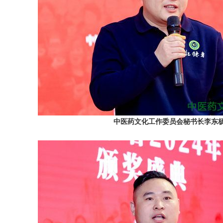
中医药文化工作委员会秘书长李东