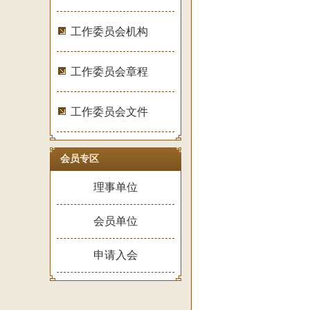
工作委员会机构
工作委员会章程
工作委员会文件
会员专区
理事单位
会员单位
申请入会