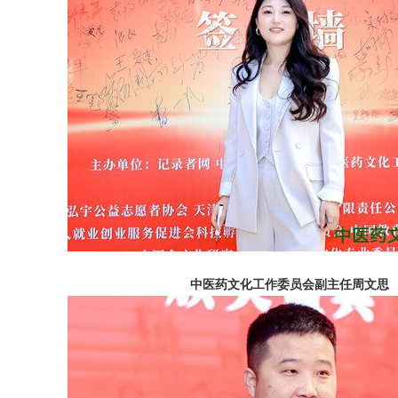
中医药文化工作委员会副主任周文思