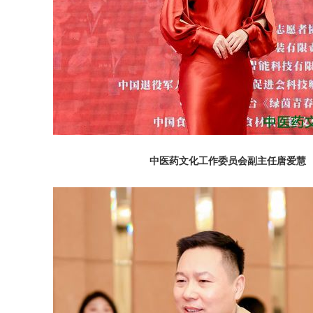
中医药文化工作委员会副主任唐爱慧