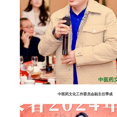
中医药文化工作委员会副主任季成