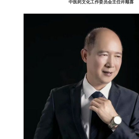
中医药文化工作委员会主任许顺喜