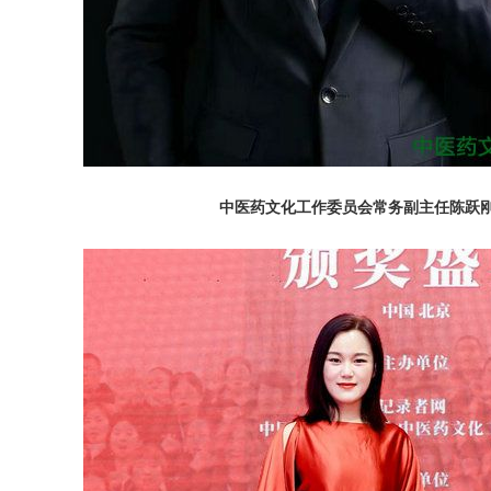
中医药文化工作委员会常务副主任陈跃