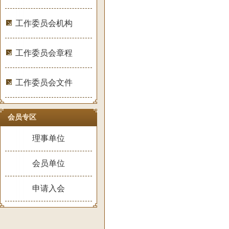
工作委员会机构
工作委员会章程
工作委员会文件
会员专区
理事单位
会员单位
申请入会