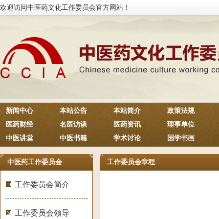
欢迎访问中医药文化工作委员会官方网站！
新闻中心
本站公告
本站简介
政策法规
医药财经
名医访谈
医药资讯
理事单位
中医讲堂
中医书籍
学术讨论
国学书画
中医药工作委员会
工作委员会章程
工作委员会简介
工作委员会领导