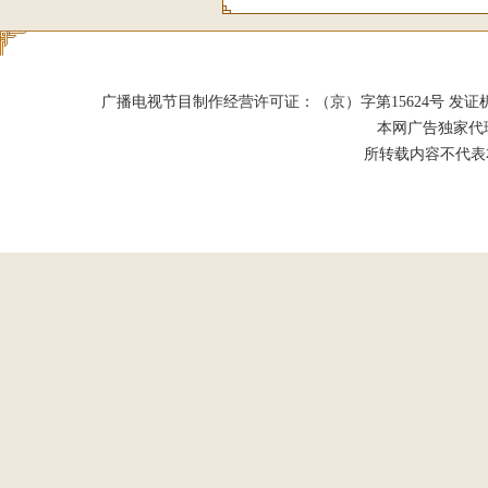
广播电视节目制作经营许可证：（京）字第15624号 发证机关：北京市
本网广告独家代
所转载内容不代表